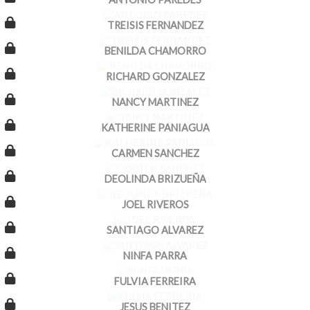
TREISIS FERNANDEZ
BENILDA CHAMORRO
RICHARD GONZALEZ
NANCY MARTINEZ
KATHERINE PANIAGUA
CARMEN SANCHEZ
DEOLINDA BRIZUEÑA
JOEL RIVEROS
SANTIAGO ALVAREZ
NINFA PARRA
FULVIA FERREIRA
JESUS BENITEZ