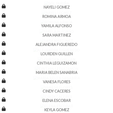
NAYELI GOMEZ
ROMINA ARMOA
YAMILA ALFONSO
SARA MARTINEZ
ALEJANDRA FIGUEREDO
LOURDEN GUILLEN
CINTHIA LEGUIZAMON
MARIA BELEN SANABRIA
VANESA FLORES
CINDY CACERES
ELENA ESCOBAR
KEYLA GOMEZ