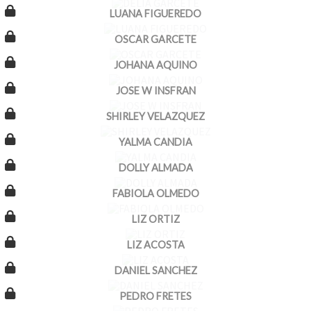
LUANA FIGUEREDO
OSCAR GARCETE
JOHANA AQUINO
JOSE W INSFRAN
SHIRLEY VELAZQUEZ
YALMA CANDIA
DOLLY ALMADA
FABIOLA OLMEDO
LIZ ORTIZ
LIZ ACOSTA
DANIEL SANCHEZ
PEDRO FRETES