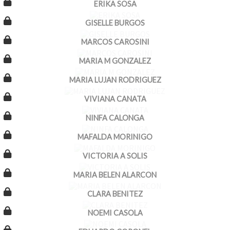
ERIKA SOSA
GISELLE BURGOS
MARCOS CAROSINI
MARIA M GONZALEZ
MARIA LUJAN RODRIGUEZ
VIVIANA CANATA
NINFA CALONGA
MAFALDA MORINIGO
VICTORIA A SOLIS
MARIA BELEN ALARCON
CLARA BENITEZ
NOEMI CASOLA