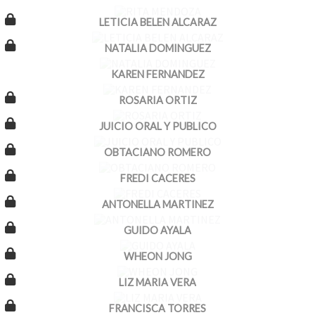
LETICIA BELEN ALCARAZ
NATALIA DOMINGUEZ
KAREN FERNANDEZ
ROSARIA ORTIZ
JUICIO ORAL Y PUBLICO
OBTACIANO ROMERO
FREDI CACERES
ANTONELLA MARTINEZ
GUIDO AYALA
WHEON JONG
LIZ MARIA VERA
FRANCISCA TORRES