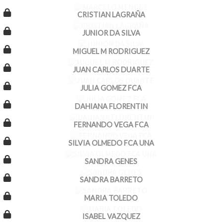
CRISTIAN LAGRAÑA
JUNIOR DA SILVA
MIGUEL M RODRIGUEZ
JUAN CARLOS DUARTE
JULIA GOMEZ FCA
DAHIANA FLORENTIN
FERNANDO VEGA FCA
SILVIA OLMEDO FCA UNA
SANDRA GENES
SANDRA BARRETO
MARIA TOLEDO
ISABEL VAZQUEZ