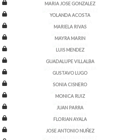
MARIA JOSE GONZALEZ
YOLANDA ACOSTA
MARIELA RIVAS
MAYRA MARIN
LUIS MENDEZ
GUADALUPE VILLALBA
GUSTAVO LUGO
SONIA CISNERO
MONICA RUIZ
JUAN PARRA
FLORIAN AYALA
JOSE ANTONIO NUÑEZ