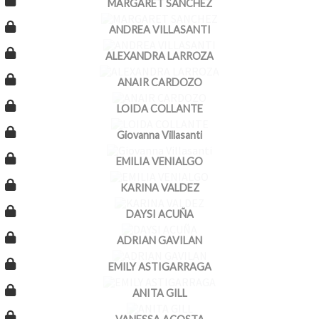
MARGARET SANCHEZ
ANDREA VILLASANTI
ALEXANDRA LARROZA
ANAIR CARDOZO
LOIDA COLLANTE
Giovanna Villasanti
EMILIA VENIALGO
KARINA VALDEZ
DAYSI ACUÑA
ADRIAN GAVILAN
EMILY ASTIGARRAGA
ANITA GILL