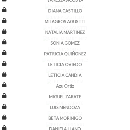
VANESSA ACOSTA
DIANA CASTILLO
MILAGROS AGUSTTI
NATALIA MARTINEZ
SONIA GOMEZ
PATRICIA QUIÑONEZ
LETICIA OVIEDO
LETICIA CANDIA
Azu Ortiz
MIGUEL ZARATE
LUIS MENDOZA
BETA MORINIGO
DANIELA LLANO