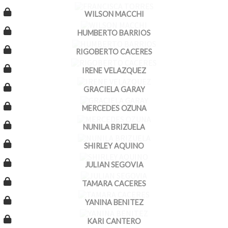
WILSON MACCHI
HUMBERTO BARRIOS
RIGOBERTO CACERES
IRENE VELAZQUEZ
GRACIELA GARAY
MERCEDES OZUNA
NUNILA BRIZUELA
SHIRLEY AQUINO
JULIAN SEGOVIA
TAMARA CACERES
YANINA BENITEZ
KARI CANTERO