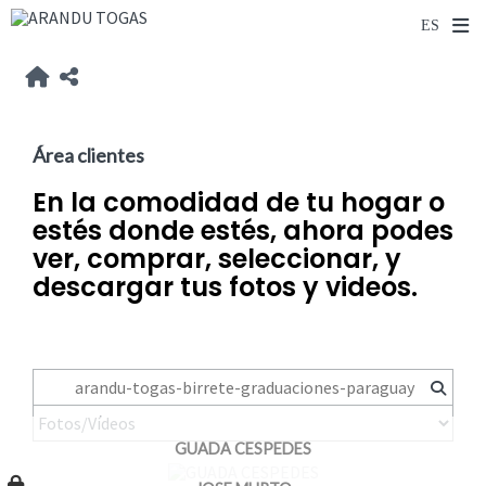
Área clientes
En la comodidad de tu hogar o
estés donde estés, ahora podes
ver, comprar, seleccionar, y
descargar tus fotos y videos.
GUADA CESPEDES