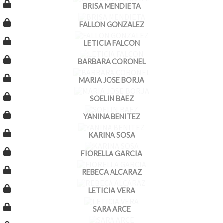
BRISA MENDIETA
FALLON GONZALEZ
LETICIA FALCON
BARBARA CORONEL
MARIA JOSE BORJA
SOELIN BAEZ
YANINA BENITEZ
KARINA SOSA
FIORELLA GARCIA
REBECA ALCARAZ
LETICIA VERA
SARA ARCE