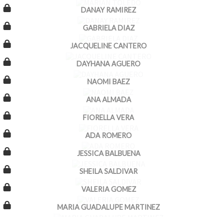
DANAY RAMIREZ
GABRIELA DIAZ
JACQUELINE CANTERO
DAYHANA AGUERO
NAOMI BAEZ
ANA ALMADA
FIORELLA VERA
ADA ROMERO
JESSICA BALBUENA
SHEILA SALDIVAR
VALERIA GOMEZ
MARIA GUADALUPE MARTINEZ