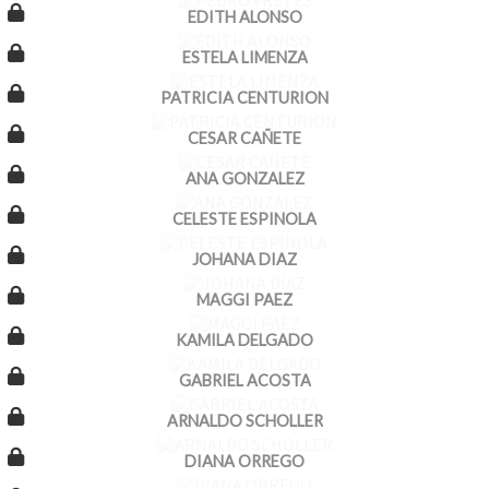
EDITH ALONSO
ESTELA LIMENZA
PATRICIA CENTURION
CESAR CAÑETE
ANA GONZALEZ
CELESTE ESPINOLA
JOHANA DIAZ
MAGGI PAEZ
KAMILA DELGADO
GABRIEL ACOSTA
ARNALDO SCHOLLER
DIANA ORREGO