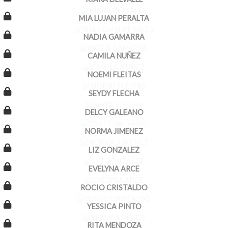
MIA LUJAN PERALTA
NADIA GAMARRA
CAMILA NUÑEZ
NOEMI FLEITAS
SEYDY FLECHA
DELCY GALEANO
NORMA JIMENEZ
LIZ GONZALEZ
EVELYNA ARCE
ROCIO CRISTALDO
YESSICA PINTO
RITA MENDOZA