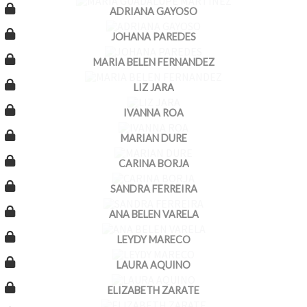
ADRIANA GAYOSO
JOHANA PAREDES
MARIA BELEN FERNANDEZ
LIZ JARA
IVANNA ROA
MARIAN DURE
CARINA BORJA
SANDRA FERREIRA
ANA BELEN VARELA
LEYDY MARECO
LAURA AQUINO
ELIZABETH ZARATE