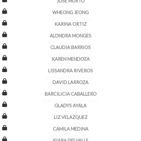
JOSE MURTO
WHEONG JEONG
KARINA ORTIZ
ALONDRA MONGES
CLAUDIA BARRIOS
KAREN MENDOZA
LISSANDRA RIVEROS
DAVID LARROZA
BARCILICIA CABALLERO
GLADYS AYALA
LIZ VELAZQUEZ
CAMILA MEDINA
KIARA DELVALLE