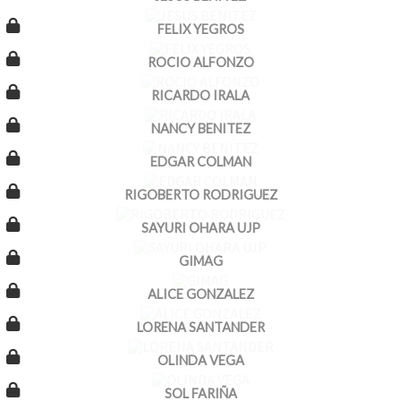
FELIX YEGROS
ROCIO ALFONZO
RICARDO IRALA
NANCY BENITEZ
EDGAR COLMAN
RIGOBERTO RODRIGUEZ
SAYURI OHARA UJP
GIMAG
ALICE GONZALEZ
LORENA SANTANDER
OLINDA VEGA
SOL FARIÑA