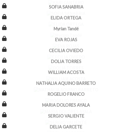
SOFIA SANABRIA
ELIDA ORTEGA
Myrian Tandé
EVA ROJAS
CECILIA OVIEDO
DOLIA TORRES
WILLIAM ACOSTA
NATHALIA AQUINO BARRETO
ROGELIO FRANCO
MARIA DOLORES AYALA
SERGIO VALIENTE
DELIA GARCETE