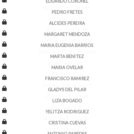
EDUARDO CORONEL
PEDRO FRETES
ALCIDES PEREIRA
MARGARET MENDOZA
MARIA EUGENIA BARRIOS
MARTA BENITEZ
MARIA OVELAR
FRANCISCO RAMIREZ
GLADYS DEL PILAR
LIZA BOGADO
YELITZA RODRIGUEZ
CRISTINA CUEVAS
ANTONIO PAREDES