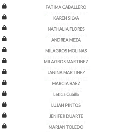
FATIMA CABALLERO
KAREN SILVA
NATHALIA FLORES
ANDREA MEZA
MILAGROS MOLINAS
MILAGROS MARTINEZ
JANINA MARTINEZ
MARCIA BAEZ
Leticia Cubilla
LUJAN PINTOS
JENIFER DUARTE
MARIAN TOLEDO