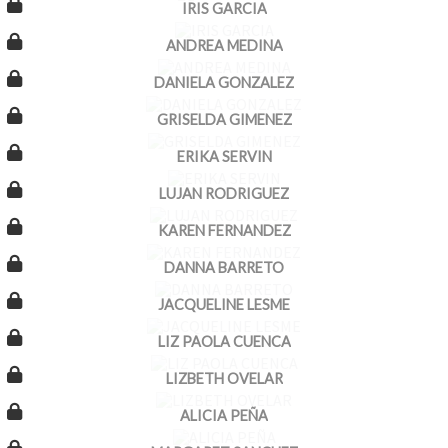
IRIS GARCIA
ANDREA MEDINA
DANIELA GONZALEZ
GRISELDA GIMENEZ
ERIKA SERVIN
LUJAN RODRIGUEZ
KAREN FERNANDEZ
DANNA BARRETO
JACQUELINE LESME
LIZ PAOLA CUENCA
LIZBETH OVELAR
ALICIA PEÑA