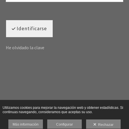
Identificarse
He olvidado la clave
Utilizamos cookies para mejorar la navegación web y obtener estadísticas. Si
continuas navegando, consideramos que aceptas su uso.
Más información
Configurar
Rechazar