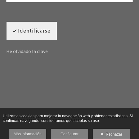
Identificarse
He olvidado la clave
Utilizamos cookies para mejorar la navegación web y obtener estadísticas. Si
continuas navegando, consideramos que aceptas su uso.
Más información
Configurar
Rechazar