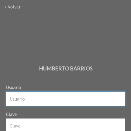
Volver
HUMBERTO BARRIOS
Usuario
Clave