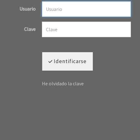
Usuario
Clave
Identificarse
He olvidado la clave