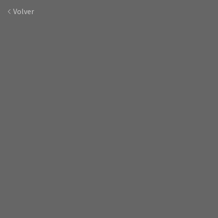
Volver