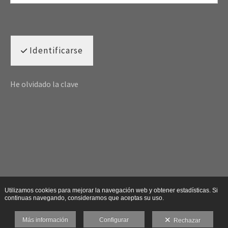
Identificarse
He olvidado la clave
Utilizamos cookies para mejorar la navegación web y obtener estadísticas. Si
continuas navegando, consideramos que aceptas su uso.
Más información
Configurar
Rechazar