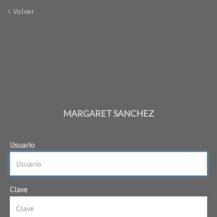
Volver
MARGARET SANCHEZ
Usuario
Clave